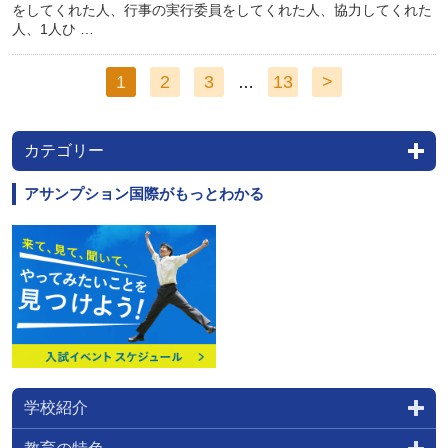
をしてくれた人、行事の実行委員をしてくれた人、協力してくれた
人、1人ひ …
1
2
3
13
>
…
カテゴリー
アサンプション国際がもっとわかる
学校紹介