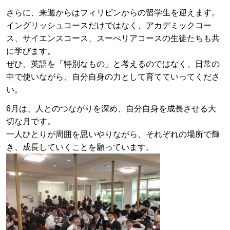
さらに、来週からはフィリピンからの留学生を迎えます。
イングリッシュコースだけではなく、アカデミックコー
ス、サイエンスコース、スーぺリアコースの生徒たちも共
に学びます。
ぜひ、英語を「特別なもの」と考えるのではなく、日常の
中で使いながら、自分自身の力として育てていってくださ
い。
6月は、人とのつながりを深め、自分自身を成長させる大
切な月です。
一人ひとりが周囲を思いやりながら、それぞれの場所で輝
き、成長していくことを願っています。