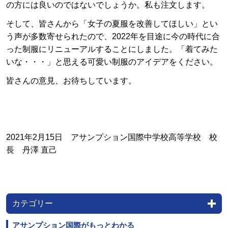
の方には良いのではないでしょうか。私も注文します。
そして、皆さんから「女子の夏服を改善してほしい」とい
う声が多数寄せられたので、2022年を目途に今の時代に合
った制服にリニューアルすることにしました。「着てみた
いな・・・」と思える可愛い制服のアイデアをください。
皆さんの意見、お待ちしています。
2021年2月15日 アサンプション国際中学校高等学校 校
長 丹澤 直己
カテゴリー
アサンプション国際がもっとわかる