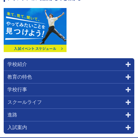
学校紹介
教育の特色
学校行事
スクールライフ
進路
入試案内