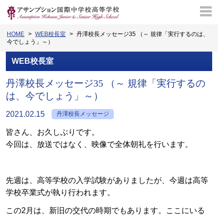
HOME
WEB校長室
丹澤校長メッセージ35 （～ 規律「実行するのは、
今でしょう」～）
WEB校長室
丹澤校長メッセージ35 （～ 規律「実行するの
は、今でしょう」～）
2021.02.15
丹澤校長メッセージ
皆さん、お久しぶりです。
今回は、放送ではなく、映像で全体朝礼を行います。
先週は、高等学校の入学試験がありましたが、今週は高等
学校卒業式が執り行われます。
この2月は、新旧の交代の時期でもあります。ここにいる