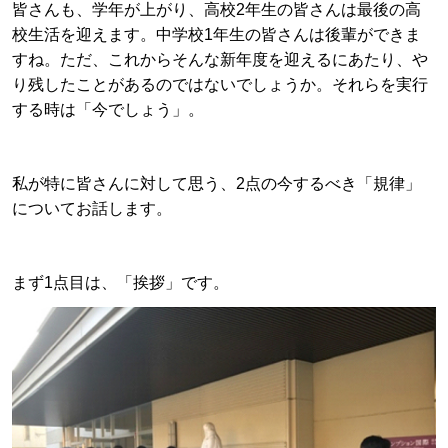
皆さんも、学年が上がり、高校2年生の皆さんは最後の高
校生活を迎えます。中学校1年生の皆さんは後輩ができま
すね。ただ、これからそんな新年度を迎えるにあたり、や
り残したことがあるのではないでしょうか。それらを実行
する時は「今でしょう」。
私が特に皆さんに対して思う、2点の今するべき「規律」
についてお話します。
まず1点目は、「挨拶」です。