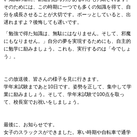
そのためには、この時期に一つでも多くの知識を得て、自
分を成長させることが大切です。ボーッとしていると、出
遅れますよ？後悔しても遅いです。
「勉強で得た知識は、無駄にはなりません。そして、邪魔
にもなりません。」自分の夢を実現するためにも、自主的
に勉学に励みましょう。これも、実行するのは「今でしょ
う」。
この放送後、皆さんの様子を見に行きます。
学年末試験まであと10日です。姿勢を正して、集中して学
業に励みましょう。そして、学年末試験で100点を取っ
て、校長室でお祝いをしましょう。
最後に、お知らせです。
女子のスラックスができました。寒い時期や自転車で通学