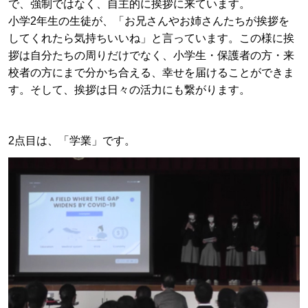
で、強制ではなく、自主的に挨拶に来ています。
小学2年生の生徒が、「お兄さんやお姉さんたちが挨拶を
してくれたら気持ちいいね」と言っています。この様に挨
拶は自分たちの周りだけでなく、小学生・保護者の方・来
校者の方にまで分かち合える、幸せを届けることができま
す。そして、挨拶は日々の活力にも繋がります。
2点目は、「学業」です。