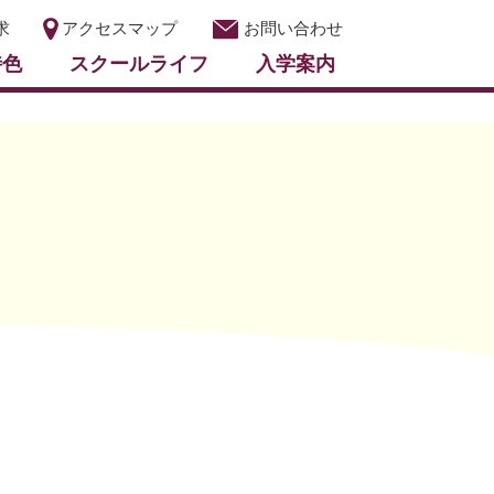
求
アクセスマップ
お問い合わせ
特色
スクールライフ
入学案内