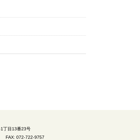
丁目13番23号
FAX: 072-722-9757