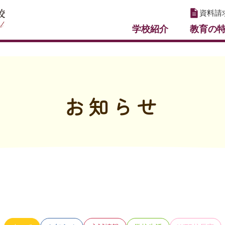
資料請
学校紹介
教育の
お知らせ