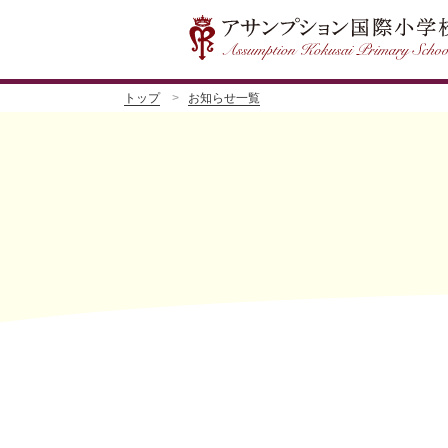
トップ
お知らせ一覧