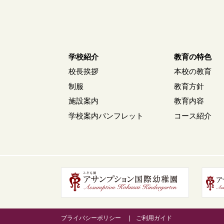
学校紹介
教育の特色
校長挨拶
本校の教育
制服
教育方針
施設案内
教育内容
学校案内パンフレット
コース紹介
プライバシーポリシー
ご利用ガイド