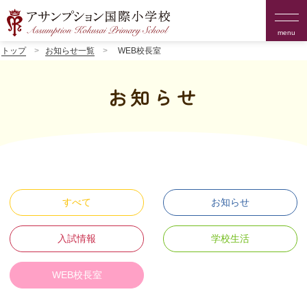
menu
トップ
お知らせ一覧
WEB校長室
お知らせ
すべて
お知らせ
入試情報
学校生活
WEB校長室