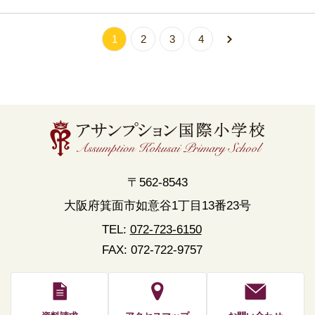
1
2
3
4
〒562-8543
大阪府箕面市如意谷1丁目13番23号
TEL:
072-723-6150
FAX: 072-722-9757