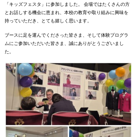
「キッズフェスタ」に参加しました。 会場ではたくさんの方
とお話しする機会に恵まれ、本校の教育や取り組みに興味を
持っていただき、とても嬉しく思います。
ブースに足を運んでくださった皆さま、そして体験プログラ
ムにご参加いただいた皆さま、誠にありがとうございまし
た。