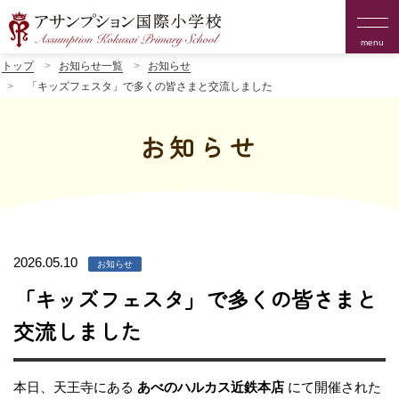
menu
トップ
お知らせ一覧
お知らせ
「キッズフェスタ」で多くの皆さまと交流しました
お知らせ
2026.05.10
お知らせ
「キッズフェスタ」で多くの皆さまと
交流しました
本日、天王寺にある
あべのハルカス近鉄本店
にて開催された