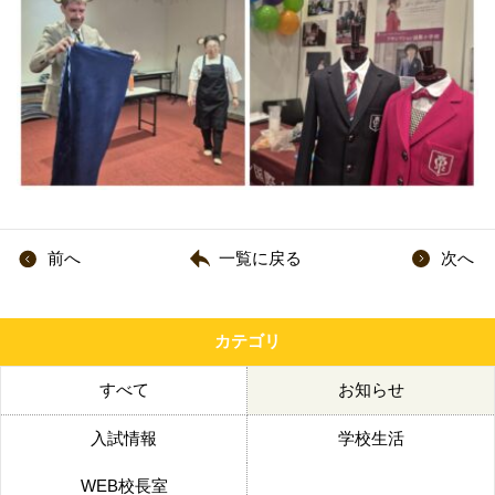
前へ
一覧に戻る
次へ
カテゴリ
すべて
お知らせ
入試情報
学校生活
WEB校長室