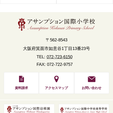
〒562-8543
大阪府箕面市如意谷1丁目13番23号
TEL:
072-723-6150
FAX: 072-722-9757
資料請求
アクセスマップ
お問い合わせ