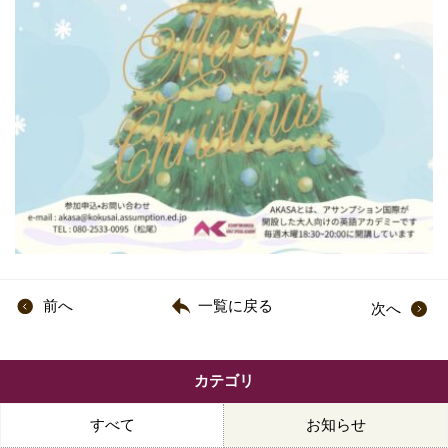
前へ
一覧に戻る
次へ
カテゴリ
すべて
お知らせ