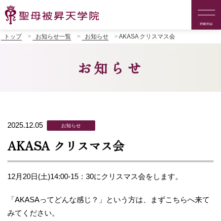
menu
トップ
お知らせ一覧
お知らせ
AKASA クリスマス会
お知らせ
2025.12.05
お知らせ
AKASA クリスマス会
12月20日(土)14:00-15：30にクリスマス会をします。
「AKASAってどんな感じ？」という方は、まずこちらへ来て
みてください。