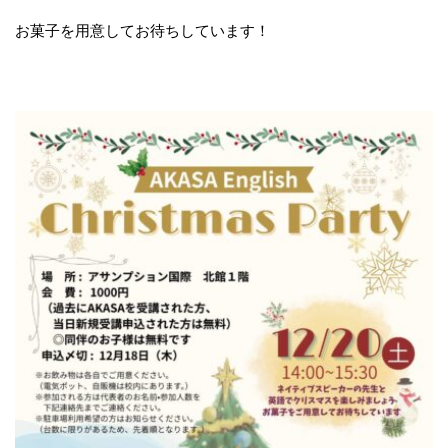
お菓子を用意してお待ちしています！