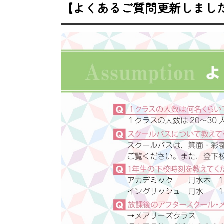
【よくあるご質問更新しまし