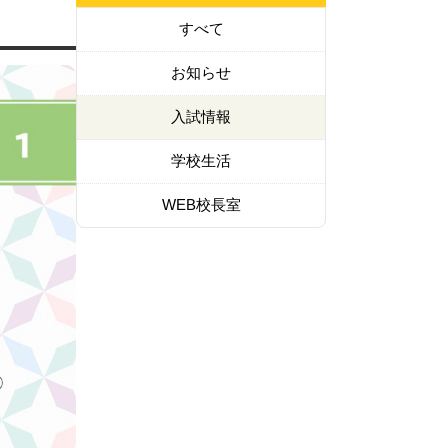
すべて
お知らせ
入試情報
学校生活
WEB校長室