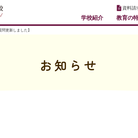
資料請
学校紹介
教育の
質問更新しました】
お知らせ