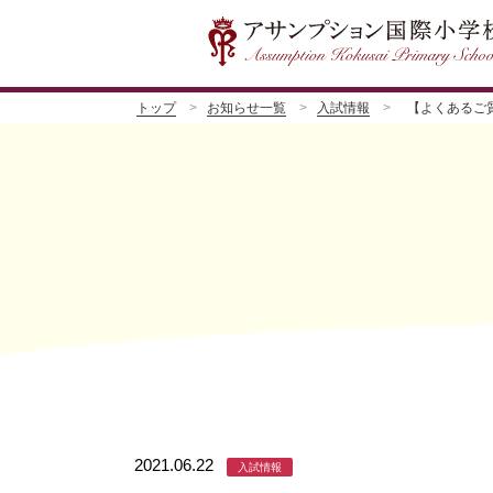
トップ
お知らせ一覧
入試情報
【よくあるご
2021.06.22
入試情報