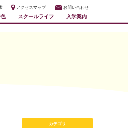
求
アクセスマップ
お問い合わせ
特色
スクールライフ
入学案内
カテゴリ