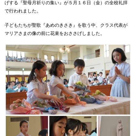
げする『聖母月祈りの集い』が５月１６日（金）の全校礼拝
で行われました。
子どもたちが聖歌『あめのきさき』を歌う中、クラス代表が
マリアさまの像の前に花束をおささげしました。