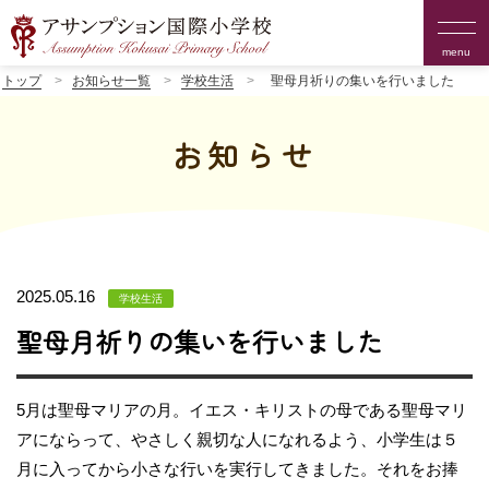
menu
トップ
お知らせ一覧
学校生活
聖母月祈りの集いを行いました
お知らせ
2025.05.16
学校生活
聖母月祈りの集いを行いました
5月は聖母マリアの月。イエス・キリストの母である聖母マリ
アにならって、やさしく親切な人になれるよう、小学生は５
月に入ってから小さな行いを実行してきました。それをお捧