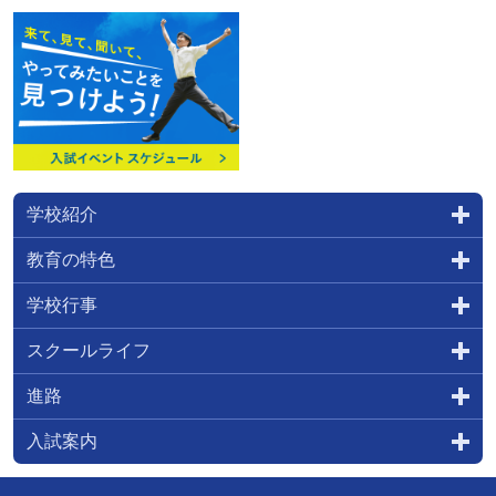
学校紹介
教育の特色
学校行事
スクールライフ
進路
入試案内