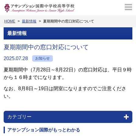
HOME
最新情報
夏期期間中の窓口対応について
最新情報
夏期期間中の窓口対応について
2025.07.28
お知らせ
夏期期間中（7月28日～8月22日）の窓口対応は、平日９時
から１６時までになります。
なお、8月8日～19日は閉室になりますのでご注意くださ
い。
カテゴリー
アサンプション国際がもっとわかる